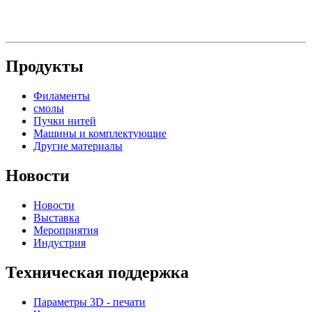
Продукты
Филаменты
смолы
Пучки нитей
Машины и комплектующие
Другие материалы
Новости
Новости
Выставка
Мероприятия
Индустрия
Техническая поддержка
Параметры 3D - печати