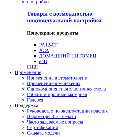
Товары с возможностью
индивидуальной настройки
Популярные продукты
PA12-CF
АСА
ДОМАШНИЙ ПИТОМЕЦ
e4D
ЕЩЕ
Применение
Применение в стоматологии
Применение в манекенах
Однокомпонентная эластичная смола
Гибкий и прочный материал
Галерея
Поддержка
Руководство по эксплуатации изделия
Параметры 3D - печати
Часто задаваемые вопросы
Сертификация
Скачать модели