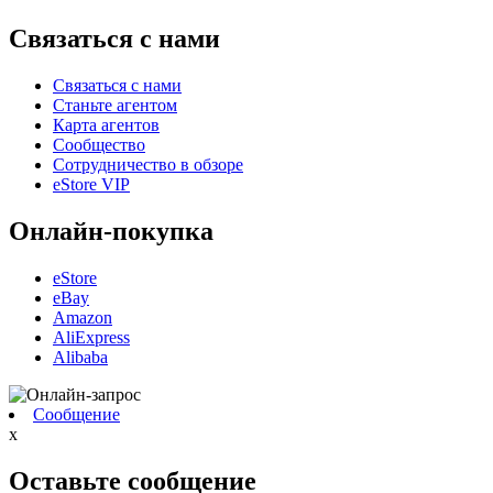
Связаться с нами
Связаться с нами
Станьте агентом
Карта агентов
Сообщество
Сотрудничество в обзоре
eStore VIP
Онлайн-покупка
eStore
eBay
Amazon
AliExpress
Alibaba
Сообщение
x
Оставьте сообщение