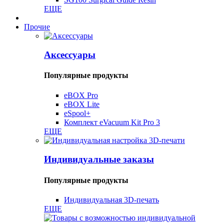
ЕЩЕ
Прочие
Аксессуары
Популярные продукты
eBOX Pro
eBOX Lite
eSpool+
Комплект eVacuum Kit Pro 3
ЕЩЕ
Индивидуальные заказы
Популярные продукты
Индивидуальная 3D-печать
ЕЩЕ