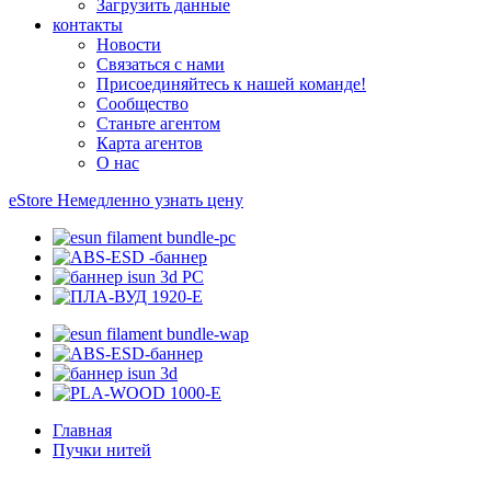
Загрузить данные
контакты
Новости
Связаться с нами
Присоединяйтесь к нашей команде!
Сообщество
Станьте агентом
Карта агентов
О нас
eStore
Немедленно узнать цену
Главная
Пучки нитей