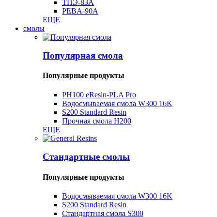
ТПЭ-83А
PEBA-90A
ЕЩЕ
смолы
Популярная смола
Популярные продукты
PH100 ​​eResin-PLA Pro
Водосмываемая смола W300 16K
S200 Standard Resin
Прочная смола H200
ЕЩЕ
Стандартные смолы
Популярные продукты
Водосмываемая смола W300 16K
S200 Standard Resin
Стандартная смола S300