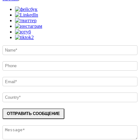
ОТПРАВИТЬ СООБЩЕНИЕ